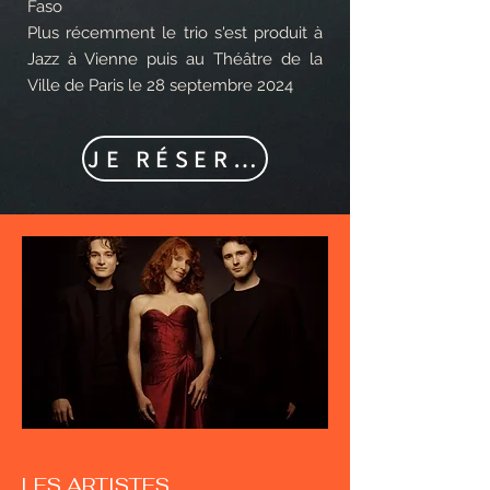
Faso
Plus récemment le trio s'est produit à
Jazz à Vienne puis au Théâtre de la
Ville de Paris le 28 septembre 2024
JE RÉSERVE
LES ARTISTES